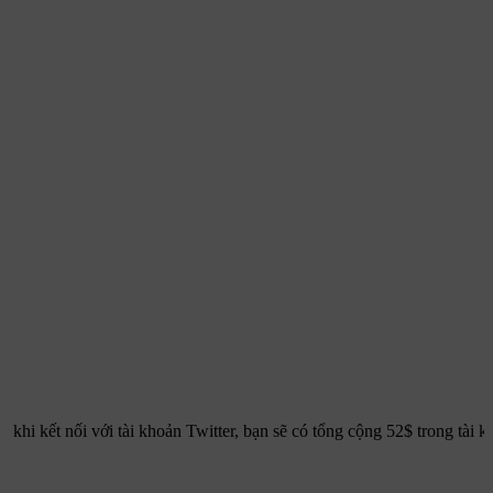
khi kết nối với tài khoản Twitter, bạn sẽ có tổng cộng 52$ trong tài 